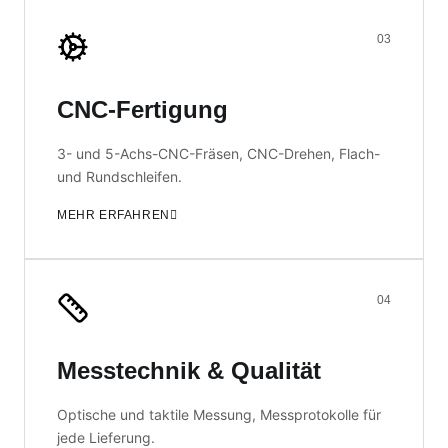
03
CNC-Fertigung
3- und 5-Achs-CNC-Fräsen, CNC-Drehen, Flach-
und Rundschleifen.
MEHR ERFAHREN
04
Messtechnik & Qualität
Optische und taktile Messung, Messprotokolle für
jede Lieferung.