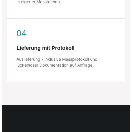
in eigener Messtechnik.
04
Lieferung mit Protokoll
Auslieferung - inklusive Messprotokoll und
lückenloser Dokumentation auf Anfrage.