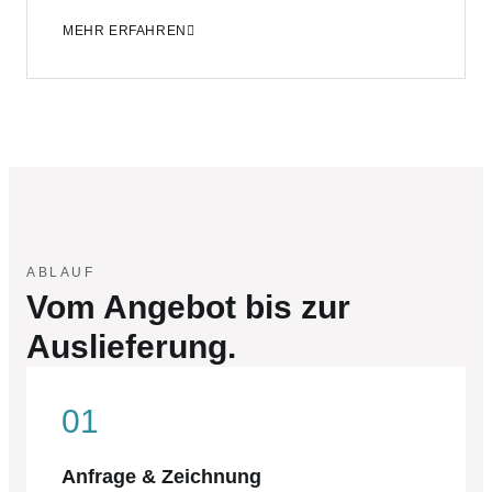
MEHR ERFAHREN
ABLAUF
Vom Angebot bis zur
Auslieferung.
01
Anfrage & Zeichnung