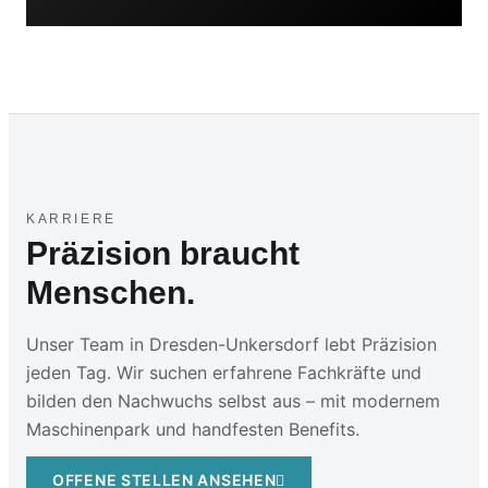
KARRIERE
Präzision braucht
Menschen.
Unser Team in Dresden-Unkersdorf lebt Präzision
jeden Tag. Wir suchen erfahrene Fachkräfte und
bilden den Nachwuchs selbst aus – mit modernem
Maschinenpark und handfesten Benefits.
OFFENE STELLEN ANSEHEN