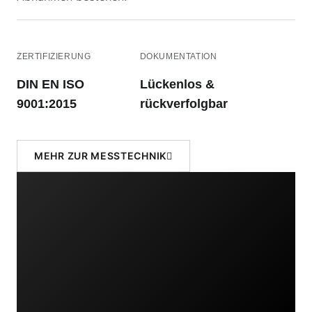
ZERTIFIZIERUNG
DOKUMENTATION
DIN EN ISO
Lückenlos &
9001:2015
rückverfolgbar
MEHR ZUR MESSTECHNIK