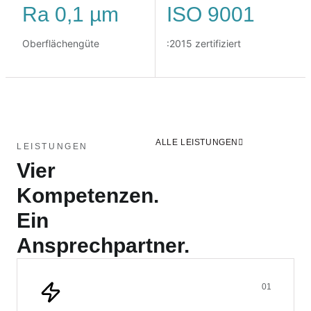
Ra 0,1 µm
ISO 9001
Oberflächengüte
:2015 zertifiziert
ALLE LEISTUNGEN
LEISTUNGEN
Vier
Kompetenzen.
Ein
Ansprechpartner.
01