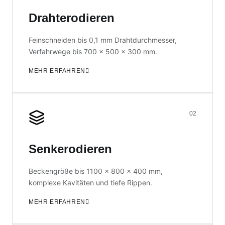
Drahterodieren
Feinschneiden bis 0,1 mm Drahtdurchmesser,
Verfahrwege bis 700 × 500 × 300 mm.
MEHR ERFAHREN
02
Senkerodieren
Beckengröße bis 1100 × 800 × 400 mm,
komplexe Kavitäten und tiefe Rippen.
MEHR ERFAHREN