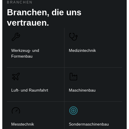
BRANCHEN
Branchen, die uns
vertrauen.
Werkzeug- und
Medizintechnik
Formenbau
Luft- und Raumfahrt
Maschinenbau
Messtechnik
Sondermaschinenbau