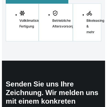
Vollklimatisierte
Betriebliche
Bikeleasing
Fertigung
Altersvorsorge
&
mehr
Senden Sie uns Ihre
Zeichnung. Wir melden uns
mit einem konkreten