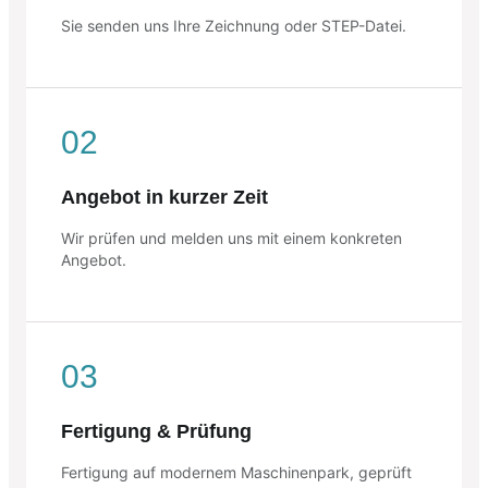
Sie senden uns Ihre Zeichnung oder STEP-Datei.
02
Angebot in kurzer Zeit
Wir prüfen und melden uns mit einem konkreten
Angebot.
03
Fertigung & Prüfung
Fertigung auf modernem Maschinenpark, geprüft