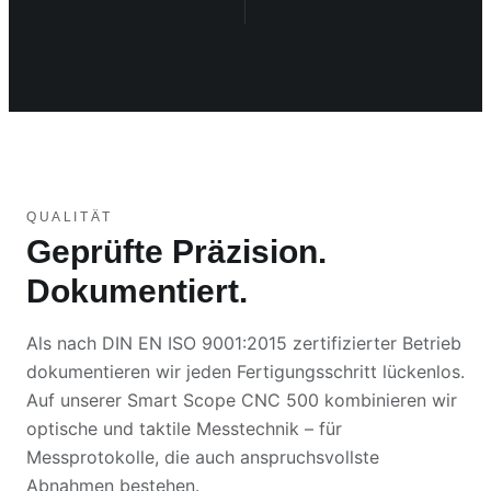
QUALITÄT
Geprüfte Präzision.
Dokumentiert.
Als nach DIN EN ISO 9001:2015 zertifizierter Betrieb
dokumentieren wir jeden Fertigungsschritt lückenlos.
Auf unserer Smart Scope CNC 500 kombinieren wir
optische und taktile Messtechnik – für
Messprotokolle, die auch anspruchsvollste
Abnahmen bestehen.