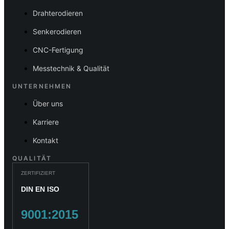
Drahterodieren
Senkerodieren
CNC-Fertigung
Messtechnik & Qualität
UNTERNEHMEN
Über uns
Karriere
Kontakt
QUALITÄT
ZERTIFIZIERT
DIN EN ISO
9001:2015